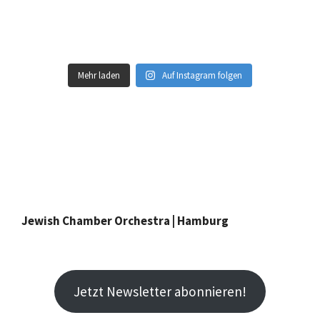
Mehr laden
Auf Instagram folgen
Jewish Chamber Orchestra | Hamburg
Jetzt Newsletter abonnieren!