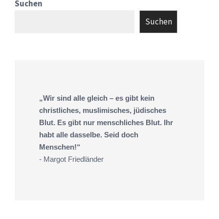
Suchen
Suchen
„Wir sind alle gleich – es gibt kein
christliches, muslimisches, jüdisches
Blut. Es gibt nur menschliches Blut. Ihr
habt alle dasselbe. Seid doch
Menschen!“
- Margot Friedländer