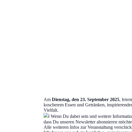
Am
Dienstag, den 23. September 2025
, feier
koscherem Essen und Getränken, inspirierende
Vielfalt.
Wenn Du dabei sein und weitere Informatio
dass Du unseren Newsletter abonnieren möchte
Alle weiteren Infos zur Veranstaltung verschick