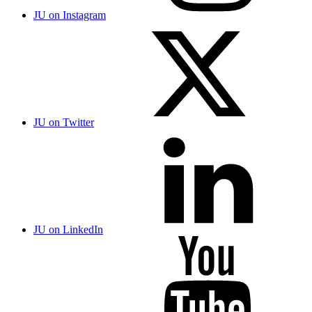
JU on Instagram
JU on Twitter
JU on LinkedIn