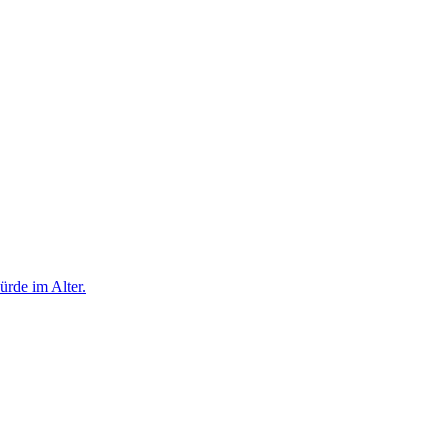
rde im Alter.