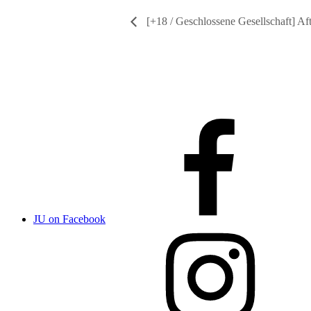
[+18 / Geschlossene Gesellschaft] A
JU on Facebook