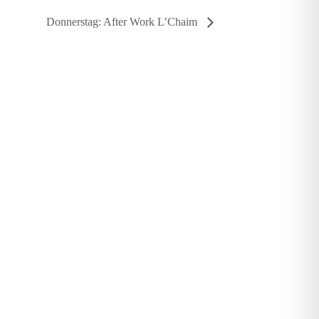
Donnerstag: After Work L’Chaim