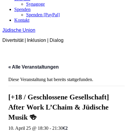
Synagoge
Spenden
Spenden [PayPal]
Kontakt
Jüdische Union
Divertsität | Inklusion | Dialog
« Alle Veranstaltungen
Diese Veranstaltung hat bereits stattgefunden.
[+18 / Geschlossene Gesellschaft]
After Work L’Chaim & Jüdische
Musik 🍻
10. April 25 @ 18:30
-
21:30
€2