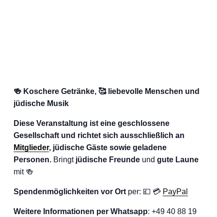
🍻 Koschere Getränke, 🥰 liebevolle Menschen und
jüdische Musik
Diese Veranstaltung ist eine geschlossene
Gesellschaft und richtet sich ausschließlich an
Mitglieder
, jüdische Gäste sowie geladene
Personen.
Bringt
jüdische Freunde
und
gute Laune
mit 🍻
Spendenmöglichkeiten vor Ort
per: 💷 💳
PayPal
Weitere Informationen per Whatsapp
: +49 40 88 19