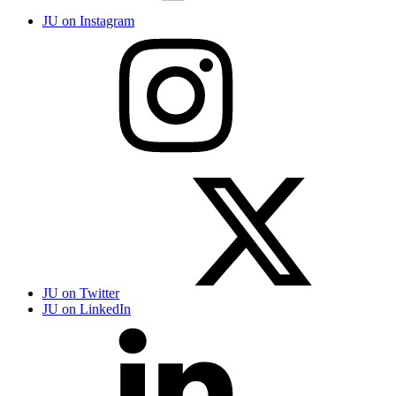
JU on Instagram
JU on Twitter
JU on LinkedIn